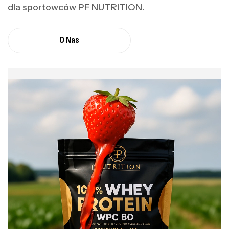
dla sportowców PF NUTRITION.
O Nas