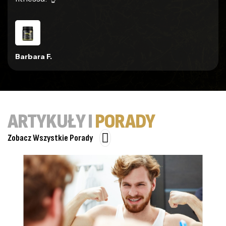
Barbara F.
ARTYKUŁY I
PORADY
Zobacz Wszystkie Porady