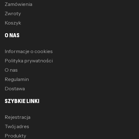
Zamówienia
Zwroty
Koszyk
O NAS
Informacje o cookies
Polityka prywatności
O nas
Regulamin
Dostawa
SZYBKIE LINKI
Rejestracja
Twój adres
Produkty