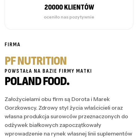
20000 KLIENTÓW
oceniło nas pozytywnie
FIRMA
PF NUTRITION
POWSTAŁA NA BAZIE FIRMY MATKI
POLAND FOOD.
Założycielami obu firm są Dorota i Marek
Gorzkowscy. Zdrowy styl życia właścicieli oraz
własna produkcja surowców przeznaczonych do
odżywek białkowych zapoczątkowały
wprowadzenie na rynek własnej linii suplementów