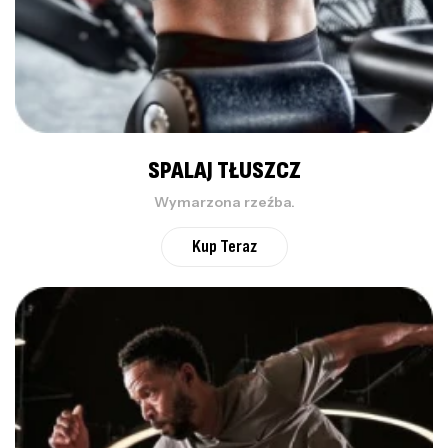
SPALAJ TŁUSZCZ
Wymarzona rzeźba.
Kup Teraz