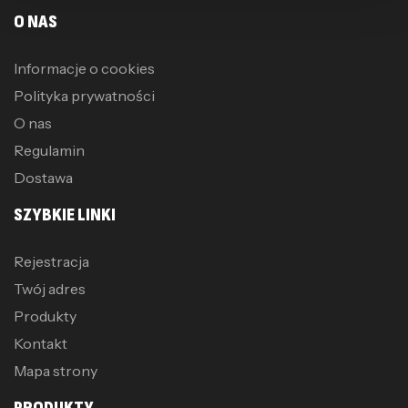
O NAS
Informacje o cookies
Polityka prywatności
O nas
Regulamin
Dostawa
SZYBKIE LINKI
Rejestracja
Twój adres
Produkty
Kontakt
Mapa strony
PRODUKTY